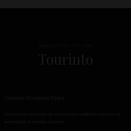
GARRAFEIRA ON-LINE
Tourinto
Tourinto Premium Wines
Fornecemos um serviço de curadoria personalizado, contacto de
proximidade, e entrega eficiente.