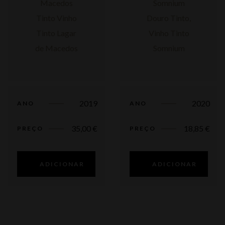
2019
2020
ANO
ANO
35,00
€
18,85
€
PREÇO
PREÇO
ADICIONAR
ADICIONAR