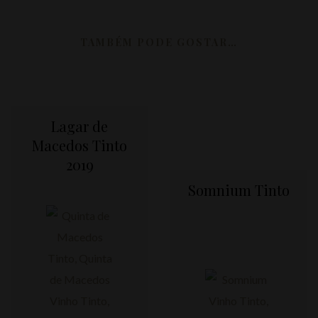
TAMBÉM PODE GOSTAR…
Lagar de
Macedos Tinto
2019
Somnium Tinto