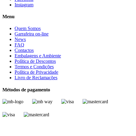
Instagram
Menu
Quem Somos
Garrafeira on-line
News
FAQ
Contactos
Embalagens e Ambiente
Política de Descontos
Termos e Condições
Política de Privacidade
Livro de Reclamações
Métodos de pagamento