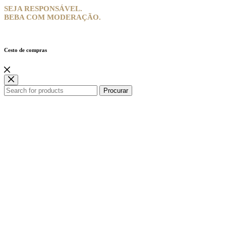
SEJA RESPONSÁVEL.
BEBA COM MODERAÇÃO.
Cesto de compras
Procurar