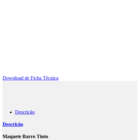
Download de Ficha Técnica
Descrição
Descrição
Maquete Barro Tinto