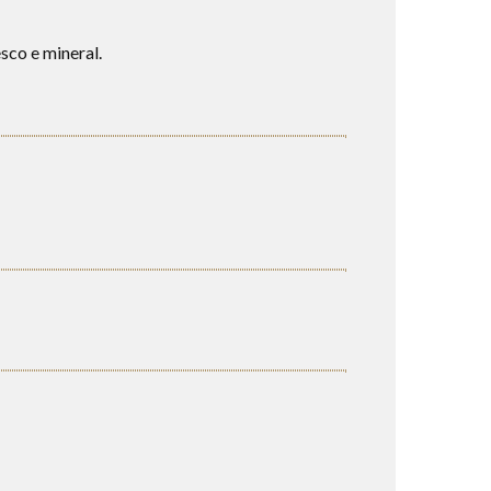
sco e mineral.