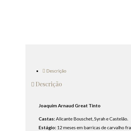
Descrição
Descrição
Joaquim Arnaud Great Tinto
Castas:
Alicante Bouschet, Syrah e Castelão.
Estágio:
12 meses em barricas de carvalho fra