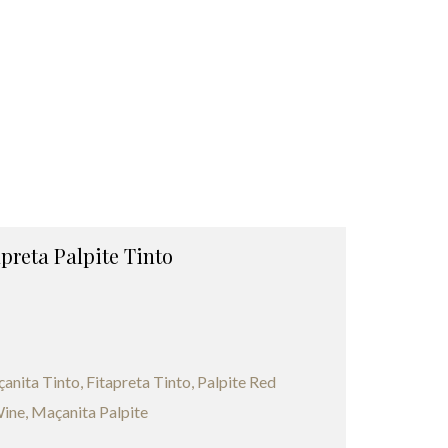
apreta Palpite Tinto