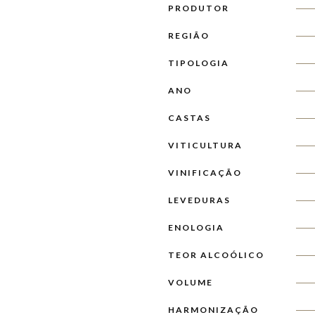
PRODUTOR
REGIÃO
TIPOLOGIA
ANO
CASTAS
VITICULTURA
VINIFICAÇÃO
LEVEDURAS
ENOLOGIA
TEOR ALCOÓLICO
VOLUME
HARMONIZAÇÃO