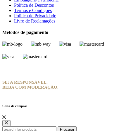
Política de Descontos
Termos e Condições
Política de Privacidade
Livro de Reclamações
Métodos de pagamento
SEJA RESPONSÁVEL.
BEBA COM MODERAÇÃO.
Cesto de compras
Procurar