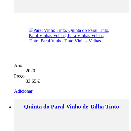
Ano
2020
Preço
33,65
€
Adicionar
Quinta do Paral Vinho de Talha Tinto