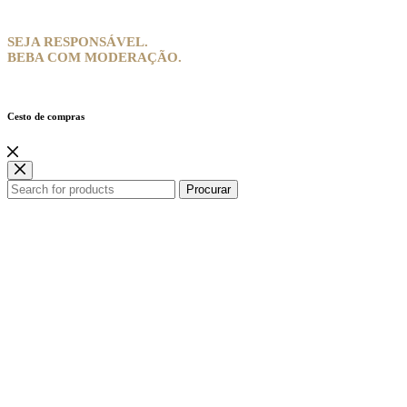
SEJA RESPONSÁVEL.
BEBA COM MODERAÇÃO.
Cesto de compras
Procurar