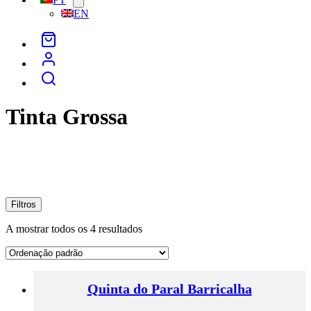
menu
EN
Tinta Grossa
Filtros
A mostrar todos os 4 resultados
Quinta do Paral Barricalha