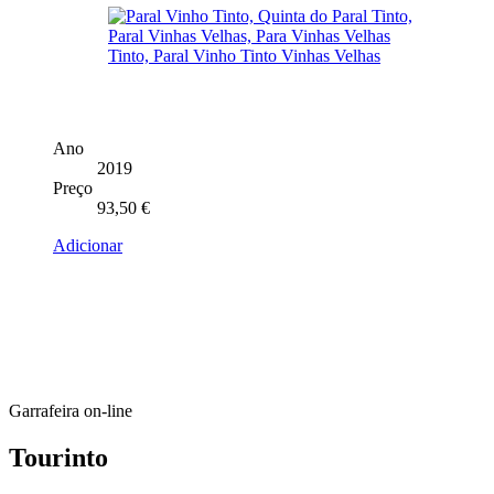
Ano
2019
Preço
93,50
€
Adicionar
Garrafeira on-line
Tourinto