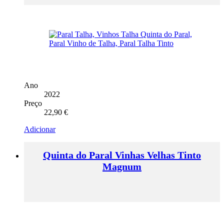
Ano
2022
Preço
22,90
€
Adicionar
Quinta do Paral Vinhas Velhas Tinto
Magnum