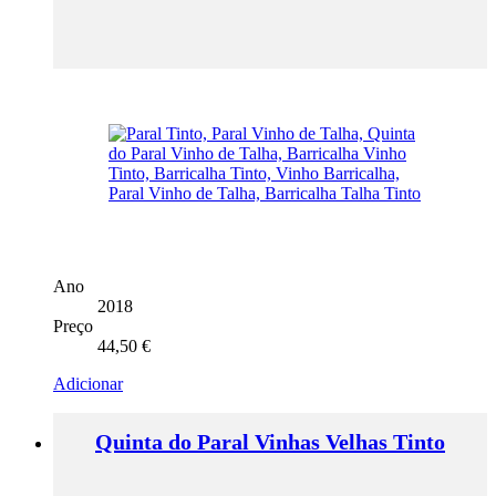
Ano
2018
Preço
44,50
€
Adicionar
Quinta do Paral Vinhas Velhas Tinto