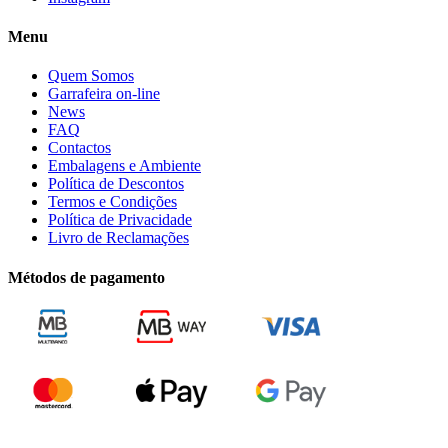
Menu
Quem Somos
Garrafeira on-line
News
FAQ
Contactos
Embalagens e Ambiente
Política de Descontos
Termos e Condições
Política de Privacidade
Livro de Reclamações
Métodos de pagamento