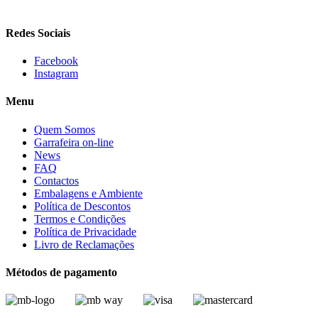
Redes Sociais
Facebook
Instagram
Menu
Quem Somos
Garrafeira on-line
News
FAQ
Contactos
Embalagens e Ambiente
Política de Descontos
Termos e Condições
Política de Privacidade
Livro de Reclamações
Métodos de pagamento