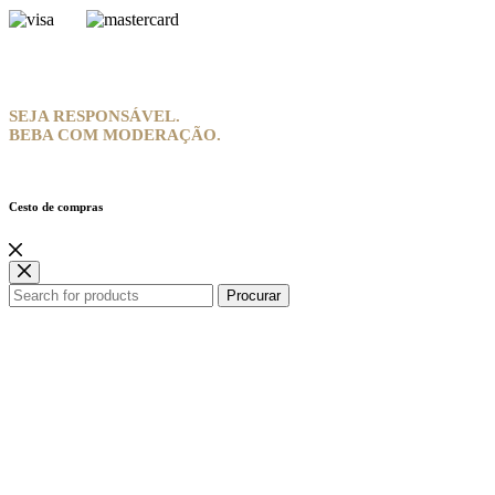
SEJA RESPONSÁVEL.
BEBA COM MODERAÇÃO.
Cesto de compras
Procurar