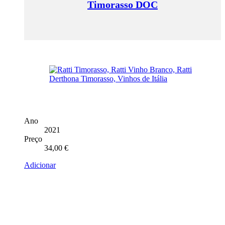
Timorasso DOC
Ano
2021
Preço
34,00
€
Adicionar