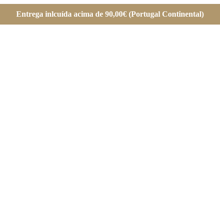
Entrega inlcuída acima de 90,00€ (Portugal Continental)