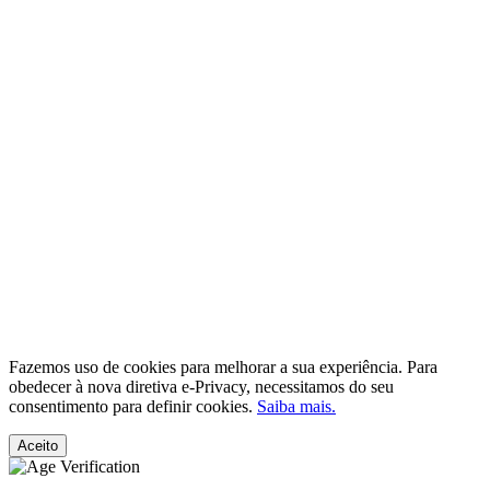
Fazemos uso de cookies para melhorar a sua experiência. Para
obedecer à nova diretiva e-Privacy, necessitamos do seu
consentimento para definir cookies.
Saiba mais.
Aceito