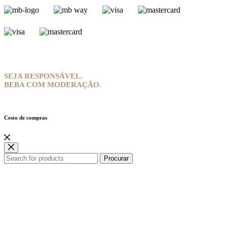
SEJA RESPONSÁVEL.
BEBA COM MODERAÇÃO.
Cesto de compras
Procurar