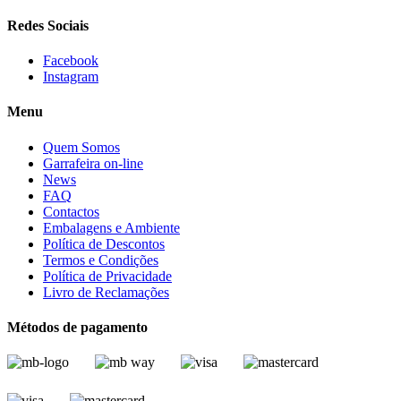
Redes Sociais
Facebook
Instagram
Menu
Quem Somos
Garrafeira on-line
News
FAQ
Contactos
Embalagens e Ambiente
Política de Descontos
Termos e Condições
Política de Privacidade
Livro de Reclamações
Métodos de pagamento