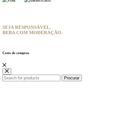
SEJA RESPONSÁVEL.
BEBA COM MODERAÇÃO.
Cesto de compras
Procurar