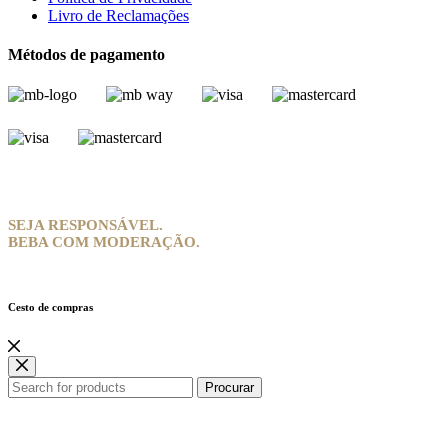
Livro de Reclamações
Métodos de pagamento
SEJA RESPONSÁVEL.
BEBA COM MODERAÇÃO.
Cesto de compras
Procurar