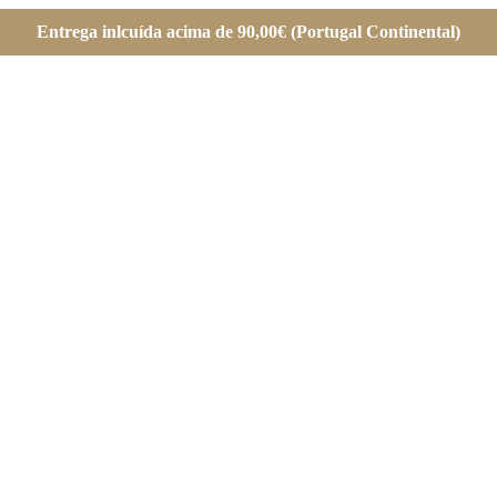
Entrega inlcuída acima de 90,00€ (Portugal Continental)