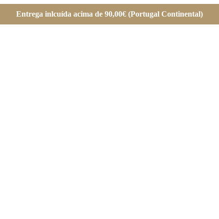
Entrega inlcuída acima de 90,00€ (Portugal Continental)