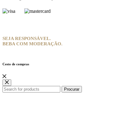
SEJA RESPONSÁVEL.
BEBA COM MODERAÇÃO.
Cesto de compras
Procurar