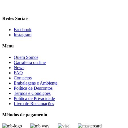
LISBOA, PORTUGAL
Redes Sociais
Facebook
Instagram
Menu
Quem Somos
Garrafeira on-line
News
FAQ
Contactos
Embalagens e Ambiente
Política de Descontos
Termos e Condições
Política de Privacidade
Livro de Reclamações
Métodos de pagamento