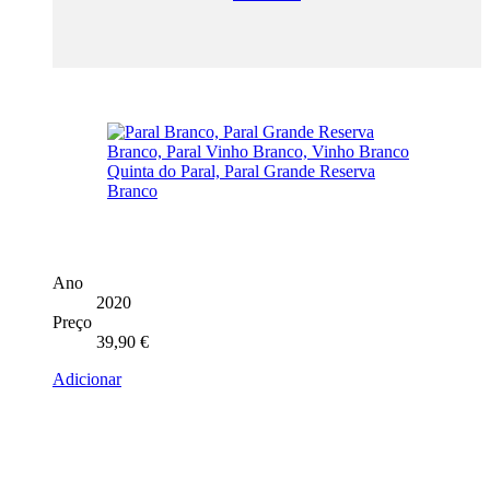
Ano
2020
Preço
39,90
€
Adicionar