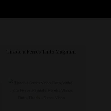
Tirado a Ferros Tinto Magnum