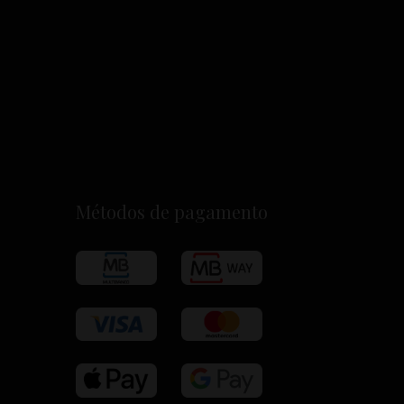
Métodos de pagamento