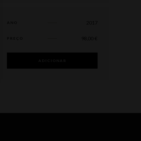
2017
ANO
98,00
€
PREÇO
ADICIONAR