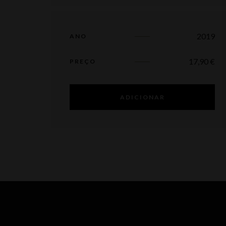
2019
ANO
17,90
€
PREÇO
ADICIONAR