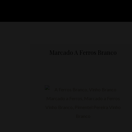
Marcado A Ferros Branco