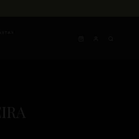
ASTAS
IRA