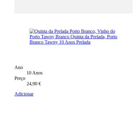
Ano
10 Anos
Preço
24,90
€
Adicionar