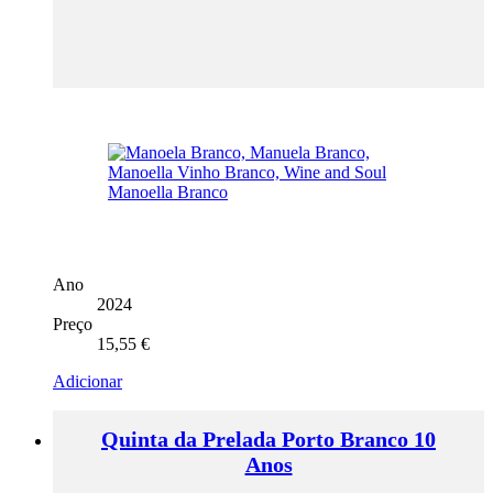
Ano
2024
Preço
15,55
€
Adicionar
Quinta da Prelada Porto Branco 10
Anos