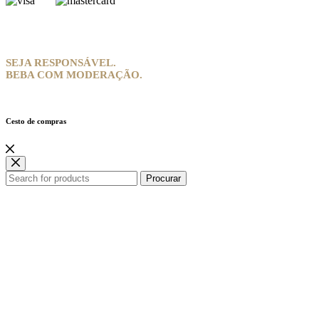
SEJA RESPONSÁVEL.
BEBA COM MODERAÇÃO.
Cesto de compras
Procurar