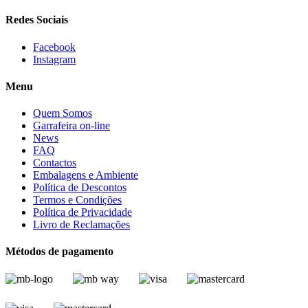
Redes Sociais
Facebook
Instagram
Menu
Quem Somos
Garrafeira on-line
News
FAQ
Contactos
Embalagens e Ambiente
Política de Descontos
Termos e Condições
Política de Privacidade
Livro de Reclamações
Métodos de pagamento