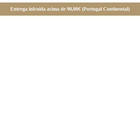
Entrega inlcuída acima de 90,00€ (Portugal Continental)