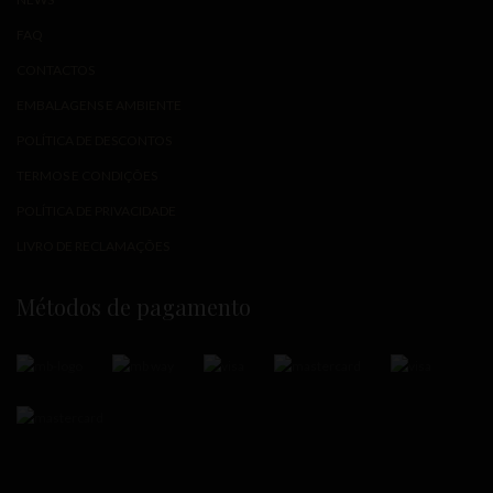
FAQ
CONTACTOS
EMBALAGENS E AMBIENTE
POLÍTICA DE DESCONTOS
TERMOS E CONDIÇÕES
POLÍTICA DE PRIVACIDADE
LIVRO DE RECLAMAÇÕES
Métodos de pagamento