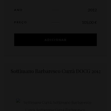
2012
ANO
105,00
€
PREÇO
ADICIONAR
Sottimano Barbaresco Currà DOCG 2012