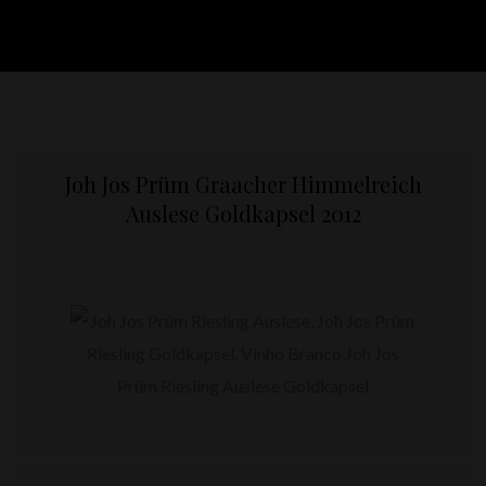
Joh Jos Prüm Graacher Himmelreich
Auslese Goldkapsel 2012