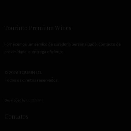
Tourinto Premium Wines
Fornecemos um serviço de curadoria personalizado, contacto de
proximidade, e entrega eficiente.
© 2026 TOURINTO.
Todos os direitos reservados.
Developed by
LODESIGN
Contatos