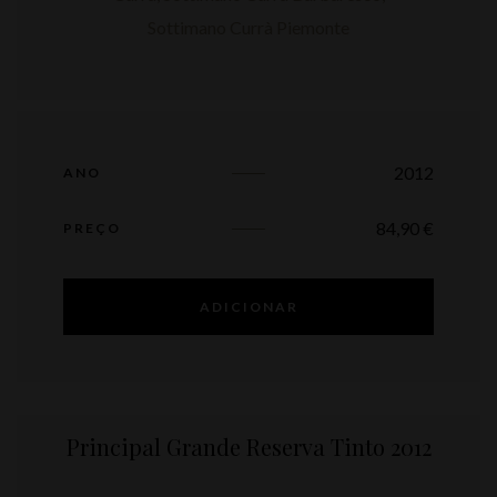
2012
ANO
84,90
€
PREÇO
ADICIONAR
Principal Grande Reserva Tinto 2012