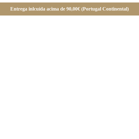
Entrega inlcuída acima de 90,00€ (Portugal Continental)